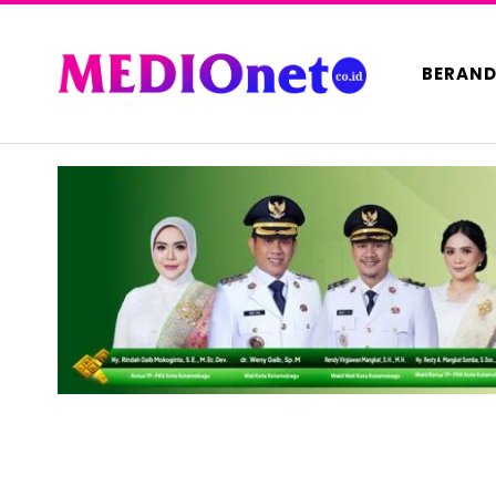
BERAN