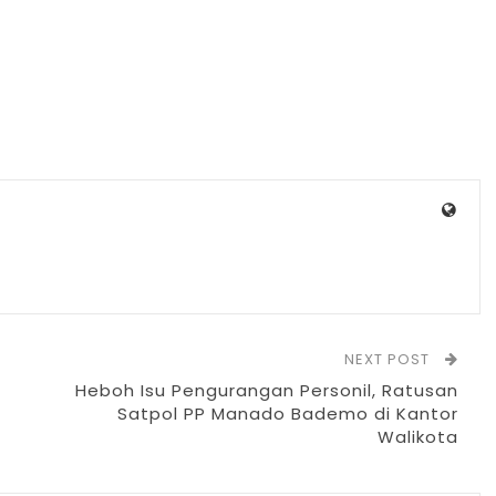
NEXT POST
Heboh Isu Pengurangan Personil, Ratusan
Satpol PP Manado Bademo di Kantor
Walikota