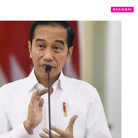
NASIONAL