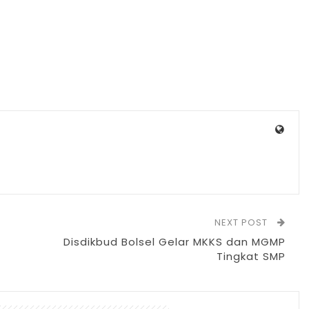
NEXT POST
Disdikbud Bolsel Gelar MKKS dan MGMP
Tingkat SMP