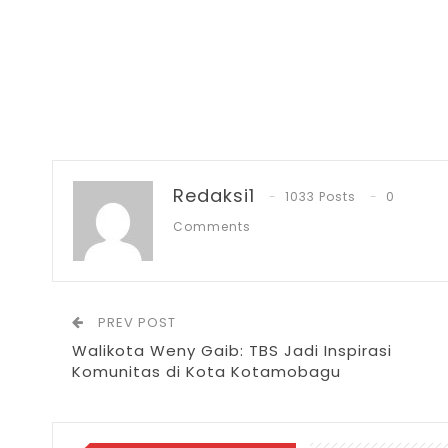
Redaksi1
1033 Posts
0
Comments
PREV POST
Walikota Weny Gaib: TBS Jadi Inspirasi
Komunitas di Kota Kotamobagu