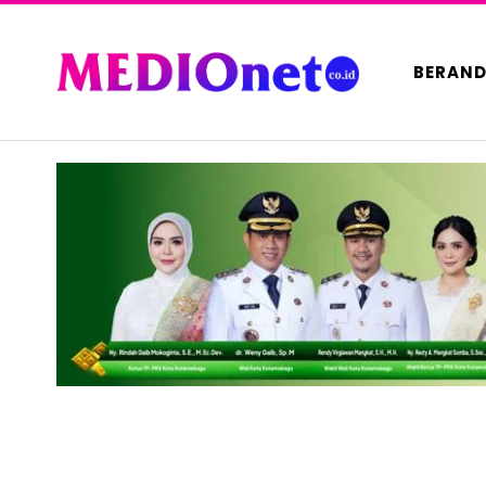
BERAN