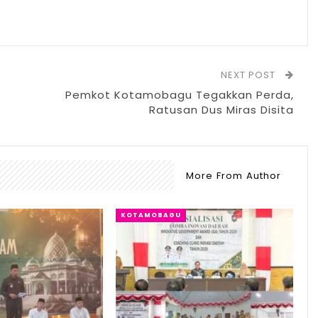
NEXT POST
Pemkot Kotamobagu Tegakkan Perda,
Ratusan Dus Miras Disita
More From Author
KOTAMOBAGU