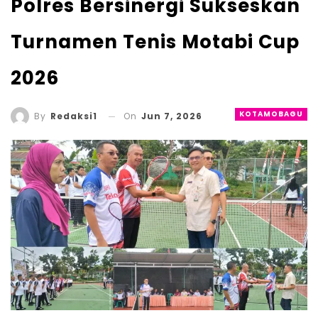
Polres Bersinergi Sukseskan
Turnamen Tenis Motabi Cup
2026
KOTAMOBAGU
On
Jun 7, 2026
By
Redaksi1