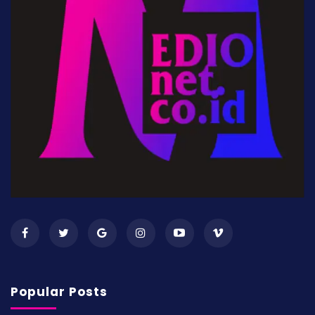
Popular Posts