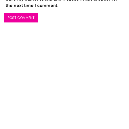
the next time I comment.