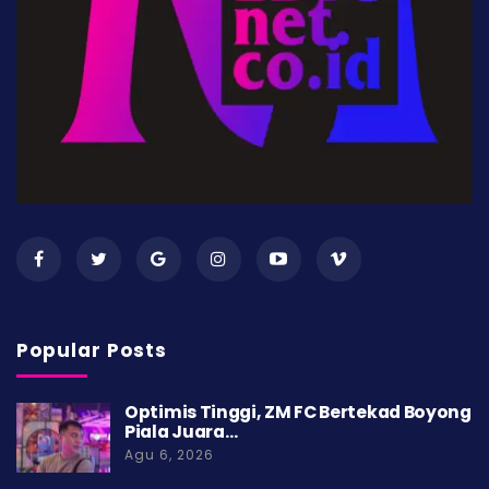
Popular Posts
Optimis Tinggi, ZM FC Bertekad Boyong
Piala Juara…
Agu 6, 2026