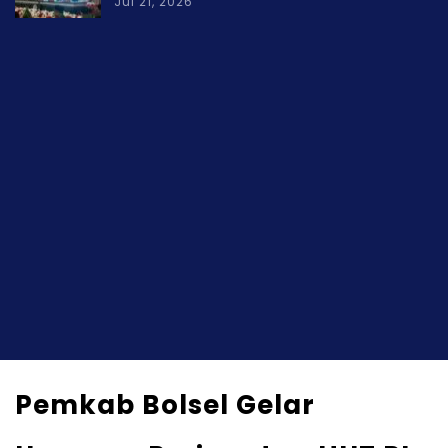
Jul 21, 2026
Pemkab Bolsel Gelar