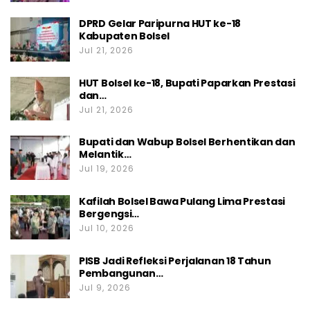
DPRD Gelar Paripurna HUT ke-18
Kabupaten Bolsel
Jul 21, 2026
HUT Bolsel ke-18, Bupati Paparkan Prestasi
dan…
Jul 21, 2026
Bupati dan Wabup Bolsel Berhentikan dan
Melantik…
Jul 19, 2026
Kafilah Bolsel Bawa Pulang Lima Prestasi
Bergengsi…
Jul 10, 2026
PISB Jadi Refleksi Perjalanan 18 Tahun
Pembangunan…
Jul 9, 2026