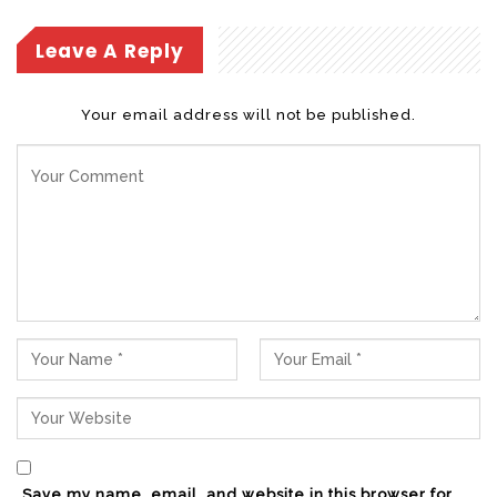
Leave A Reply
Your email address will not be published.
Save my name, email, and website in this browser for