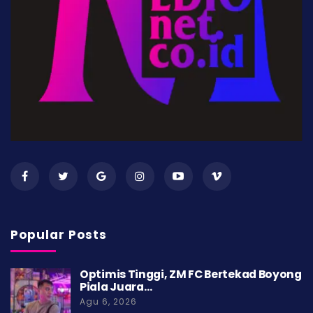
Popular Posts
Optimis Tinggi, ZM FC Bertekad Boyong
Piala Juara…
Agu 6, 2026