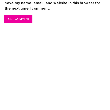
Save my name, email, and website in this browser for
the next time I comment.