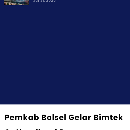
Jul 21, 2026
Pemkab Bolsel Gelar Bimtek