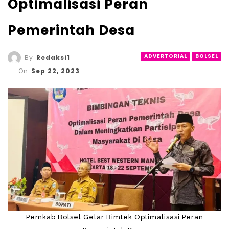
Optimalisasi Peran
Pemerintah Desa
ADVERTORIAL
BOLSEL
By
Redaksi1
On
Sep 22, 2023
Pemkab Bolsel Gelar Bimtek Optimalisasi Peran