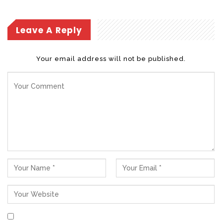
Leave A Reply
Your email address will not be published.