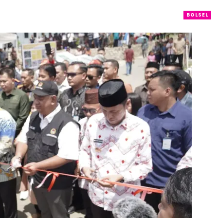
BOLSEL