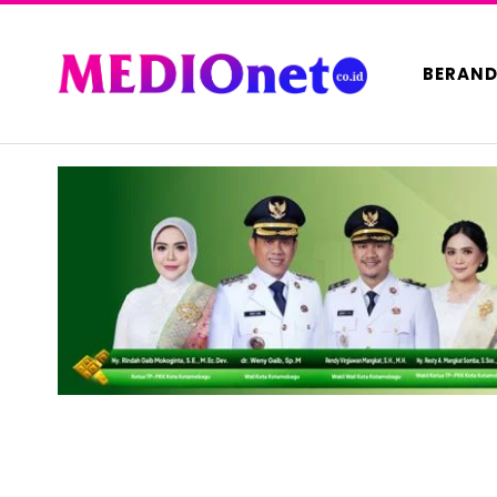
BERAN