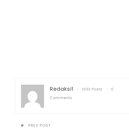
Redaksi1
1033 Posts
0
Comments
PREV POST