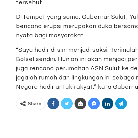
tersebut.
Di tempat yang sama, Gubernur Sulut, Yu
bencana erupsi merupakan duka bersama,
nyata bagi masyarakat.
“Saya hadir di sini menjadi saksi. Terima
Bolsel sendiri. Hunian ini akan menjadi
juga rencana perumahan ASN Sulut ke de
jagalah rumah dan lingkungan ini sebagaim
Negara hadir untuk rakyat,” kata Gubernu
Share