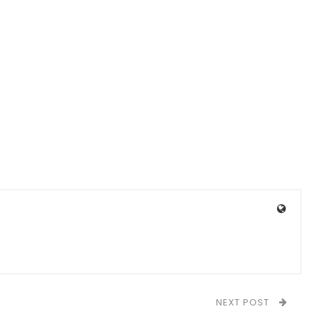
NEXT POST