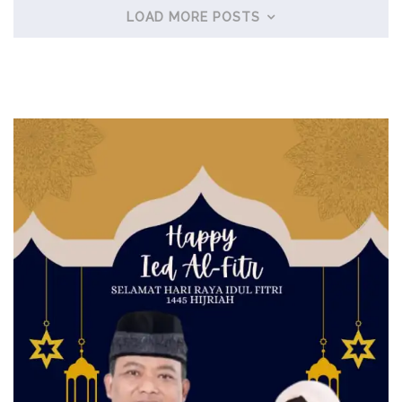
LOAD MORE POSTS