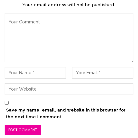
Your email address will not be published.
Save my name, email, and website in this browser for
the next time I comment.