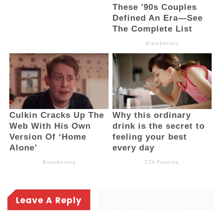
Leave A Reply