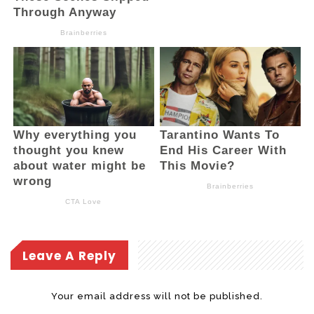
Leave A Reply
Your email address will not be published.