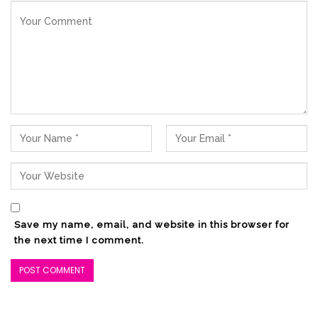
Save my name, email, and website in this browser for
the next time I comment.