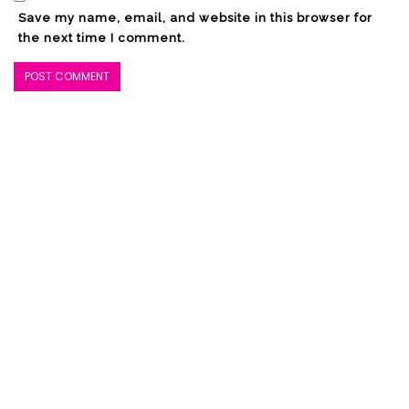
(Advertorial)
Save my name, email, and website in this browser for
the next time I comment.