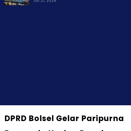
Jul 21, 2026
DPRD Bolsel Gelar Paripurna