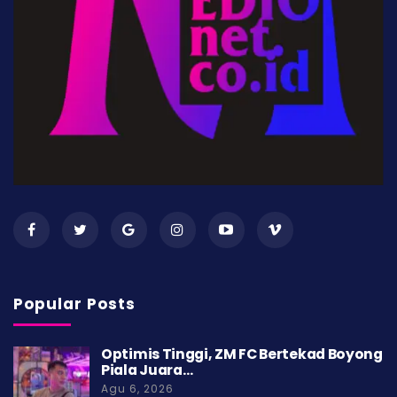
Popular Posts
Optimis Tinggi, ZM FC Bertekad Boyong
Piala Juara…
Agu 6, 2026