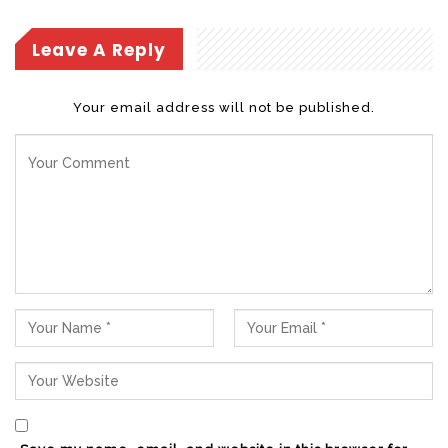
Leave A Reply
Your email address will not be published.