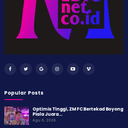
Popular Posts
Optimis Tinggi, ZM FC Bertekad Boyong
Piala Juara…
Agu 6, 2026