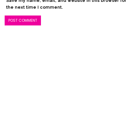
Save my name, email, and website in this browser for
the next time I comment.