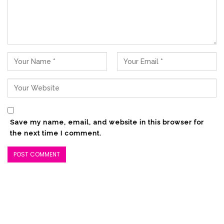
Save my name, email, and website in this browser for
the next time I comment.