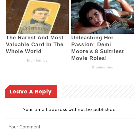
Leave A Reply
Your email address will not be published.