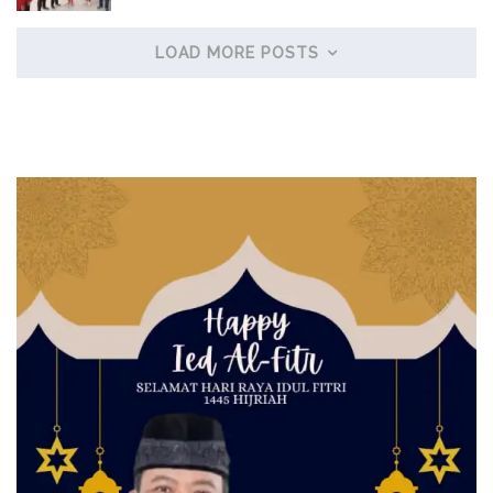
LOAD MORE POSTS