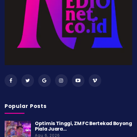
Popular Posts
Optimis Tinggi, ZM FC Bertekad Boyong
Piala Juara…
Agu 6, 2026