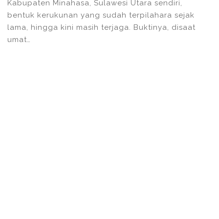
Kabupaten Minahasa, Sulawesi Utara sendiri,
bentuk kerukunan yang sudah terpilahara sejak
lama, hingga kini masih terjaga. Buktinya, disaat
umat…